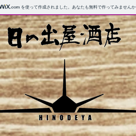
.com
を使って作成されました。あなたも無料で作ってみませんか