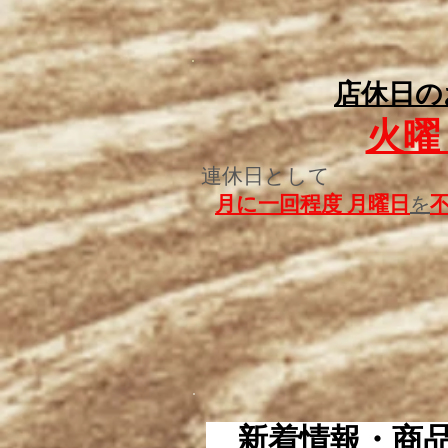
店休日の
火曜
連休日として
月に一回程度
月曜日
を
新着情報・商